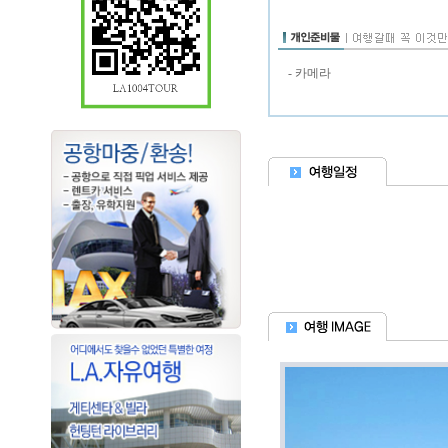
- 카메라