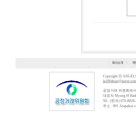
Copyright ⓒ ANGELS 
la1004tour@naver.co
공정거래 위원회에서
대표자 Myung H Baik
Tel : (한국) 070-8028-
주소 : 991 Arapahoe st.