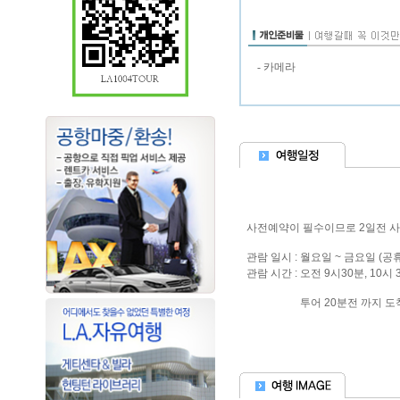
- 카메라
사전예약이 필수이므로 2일전 
관람 일시 : 월요일 ~ 금요일 (공
관람 시간 : 오전 9시30분, 10시 
투어 20분전 까지 도착완