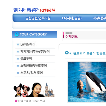
씨 월드 & 미드웨이 항공
예약 / 일정 / 요금 문의