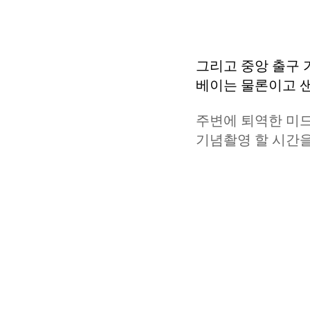
그리고 중앙 출구 
베이는 물론이고 샌
주변에 퇴역한 미
기념촬영 할 시간