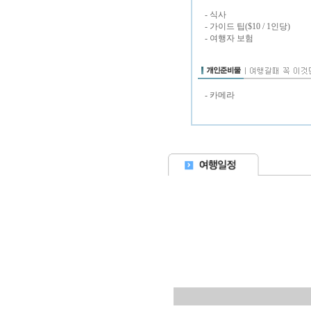
- 식사
- 가이드 팁($10 / 1인당)
- 여행자 보험
- 카메라