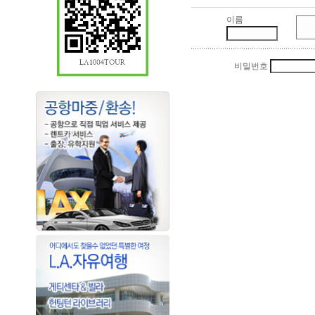
이름
비밀번호