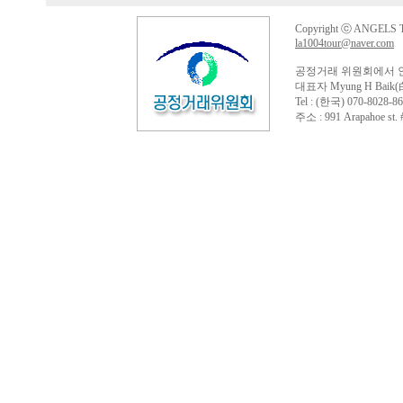
Copyright ⓒ ANGELS TO
la1004tour@naver.com
공정거래 위원회에서 
대표자 Myung H Baik(
Tel : (한국) 070-8028-86
주소 : 991 Arapahoe st. #4