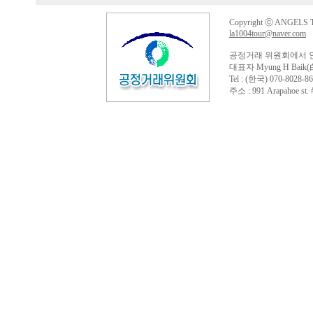
Copyright ⓒ ANGELS TO
la1004tour@naver.com
공정거래 위원회에서 
대표자 Myung H Baik(
Tel : (한국) 070-8028-86
주소 : 991 Arapahoe st. #4